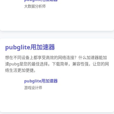
大数据分析师
pubglite用加速器
想在不同设备上都享受高效的网络连接？什么加速器能加
速pubg是您的最佳选择。下载简单，兼容性强，让您的网
络生活更加便捷。
pubglite用加速器
游戏设计师