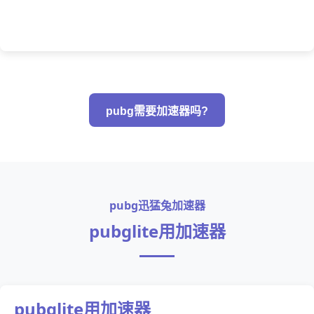
pubg需要加速器吗?
pubg迅猛兔加速器
pubglite用加速器
pubglite用加速器