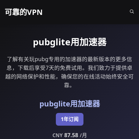
可靠的VPN
pubglite用加速器
了解有关玩pubg专用的加速器的最新版本的更多信
息，下载后享受7天的免费试用。我们致力于提供卓
越的网络保护和性能，确保您的在线活动始终安全可
靠。
pubglite用加速器
1年订阅
87.58
CNY
/月