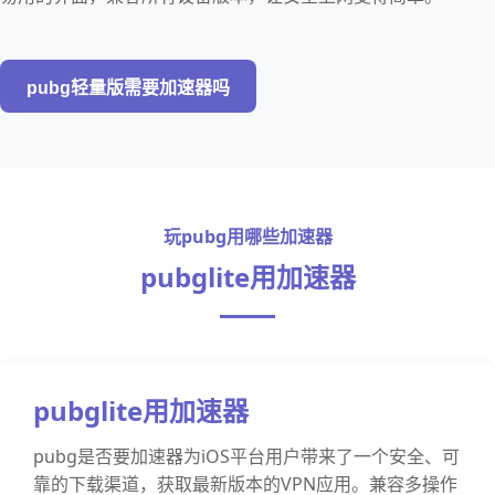
pubg轻量版需要加速器吗
玩pubg用哪些加速器
pubglite用加速器
pubglite用加速器
pubg是否要加速器为iOS平台用户带来了一个安全、可
靠的下载渠道，获取最新版本的VPN应用。兼容多操作