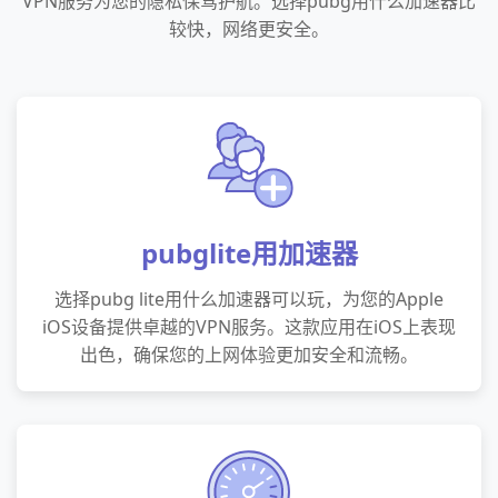
VPN服务为您的隐私保驾护航。选择pubg用什么加速器比
较快，网络更安全。
pubglite用加速器
选择pubg lite用什么加速器可以玩，为您的Apple
iOS设备提供卓越的VPN服务。这款应用在iOS上表现
出色，确保您的上网体验更加安全和流畅。