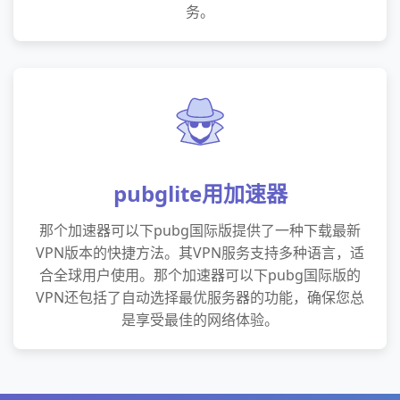
务。
pubglite用加速器
那个加速器可以下pubg国际版提供了一种下载最新
VPN版本的快捷方法。其VPN服务支持多种语言，适
合全球用户使用。那个加速器可以下pubg国际版的
VPN还包括了自动选择最优服务器的功能，确保您总
是享受最佳的网络体验。