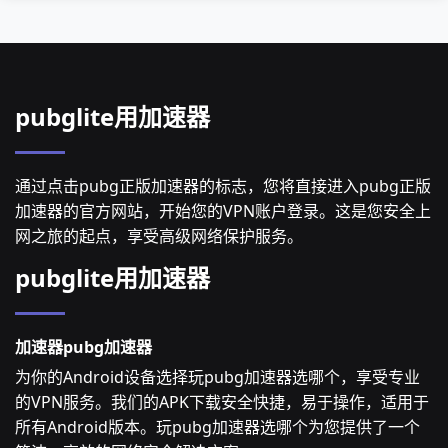
pubglite用加速器
通过点击pubg正版加速器的标志，您将直接进入pubg正版
加速器的官方网站，开始您的VPN账户登录。这是您安全上
网之旅的起点，享受高级网络保护服务。
pubglite用加速器
加速器pubg加速器
为你的Android设备选择玩pubg加速器选哪个，享受专业
的VPN服务。我们的APK下载安全快捷，易于操作，适用于
所有Android版本。玩pubg加速器选哪个为您提供了一个