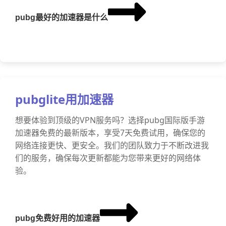
pubg最好的加速器是什么
pubglite用加速器
想要体验到顶级的VPN服务吗？选择pubg国际版手游
加速器免费的最新版本，享受7天免费试用，确保您的
网络连接更快、更安全。我们的团队致力于不断改进我
们的服务，确保每次更新都能为您带来更好的网络体
验。
pubg免费好用的加速器