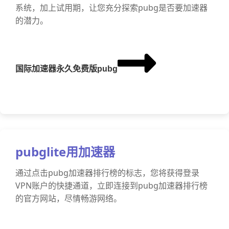
系统，加上试用期，让您充分探索pubg是否要加速器
的潜力。
国际加速器永久免费版pubg
pubglite用加速器
通过点击pubg加速器排行榜的标志，您将获得登录
VPN账户的快捷通道，立即连接到pubg加速器排行榜
的官方网站，尽情畅游网络。