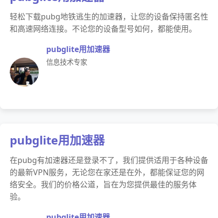
轻松下载pubg地铁逃生的加速器，让您的设备保持匿名性
和高速网络连接。不论您的设备型号如何，都能使用。
pubglite用加速器
信息技术专家
pubglite用加速器
在pubg有加速器还是登录不了，我们提供适用于各种设备
的最新VPN服务，无论您在家还是在外，都能保证您的网
络安全。我们的价格公道，旨在为您提供最佳的服务体
验。
pubglite用加速器