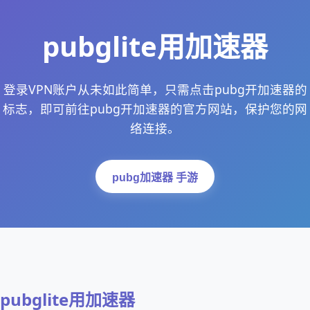
pubglite用加速器
登录VPN账户从未如此简单，只需点击pubg开加速器的
标志，即可前往pubg开加速器的官方网站，保护您的网
络连接。
pubg加速器 手游
pubglite用加速器