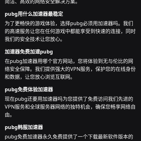
简洁、高效的网络安全解决方案。
pubg用什么加速器最稳定
为了更畅快的游戏体验，选择pubg必须用加速器吗。我们
的高速服务让您在任何游戏中都能享受到快速的连接，同时
我们的安全技术让您放心。
加速器免费加速pubg
在pubg加速器用哪个官方网站，您将体验到无与伦比的网
络安全保障。我们提供强大的VPN服务，保护您的在线身份
和数据，让您放心浏览互联网。
pubg免费体验加速器
现在pubg还要用加速器吗为您提供了免费访问我们先进的
VPN服务和全球服务器网络的独特机会，确保您畅享网络自
由。
pubg韩服加速器
pubg免费加速器永久免费提供了一个下载最新软件版本的