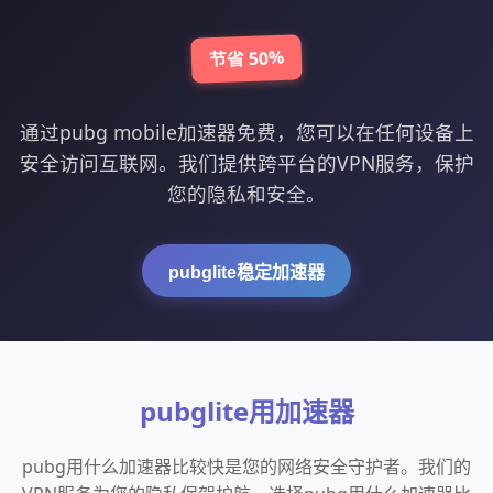
节省 50%
通过pubg mobile加速器免费，您可以在任何设备上
安全访问互联网。我们提供跨平台的VPN服务，保护
您的隐私和安全。
pubglite稳定加速器
pubglite用加速器
pubg用什么加速器比较快是您的网络安全守护者。我们的