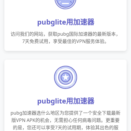
pubglite用加速器
访问我们的网站，获取pubg国际加速器的最新版本，
7天免费试用，享受最佳的VPN服务体验。
pubglite用加速器
pubg加速器选什么地区为您提供了一个安全下载最新
版VPN APK的机会，无需担心任何病毒问题。更重要
的是，您还可以享受7天的试用期，体验其出色的服