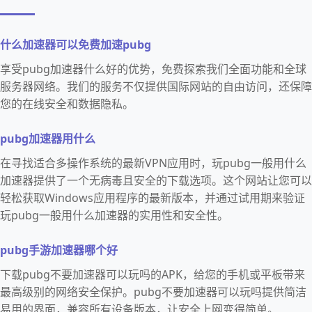
什么加速器可以免费加速pubg
享受pubg加速器什么好的优势，免费探索我们全面功能和全球
服务器网络。我们的服务不仅提供国际网站的自由访问，还保障
您的在线安全和数据隐私。
pubg加速器用什么
在寻找适合多操作系统的最新VPN应用时，玩pubg一般用什么
加速器提供了一个无病毒且安全的下载选项。这个网站让您可以
轻松获取Windows应用程序的最新版本，并通过试用期来验证
玩pubg一般用什么加速器的实用性和安全性。
pubg手游加速器哪个好
下载pubg不要加速器可以玩吗的APK，给您的手机或平板带来
最高级别的网络安全保护。pubg不要加速器可以玩吗提供简洁
易用的界面，兼容所有设备版本，让安全上网变得简单。